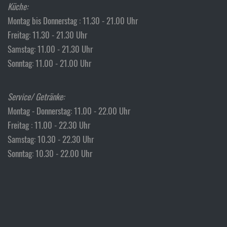
Küche:
Montag bis Donnerstag : 11.30 - 21.00 Uhr
Freitag: 11.30 - 21.30 Uhr
Samstag: 11.00 - 21.30 Uhr
Sonntag: 11.00 - 21.00 Uhr
Service/ Getränke:
Montag - Donnerstag: 11.00 - 22.00 Uhr
Freitag : 11.00 - 22.30 Uhr
Samstag: 10.30 - 22.30 Uhr
Sonntag: 10.30 - 22.00 Uhr