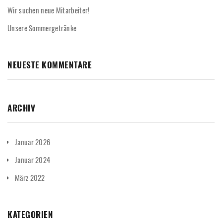
Wir suchen neue Mitarbeiter!
Unsere Sommergetränke
NEUESTE KOMMENTARE
ARCHIV
Januar 2026
Januar 2024
März 2022
KATEGORIEN