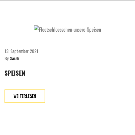
13. September 2021
By
Sarah
SPEISEN
WEITERLESEN