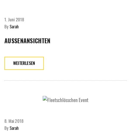
1. Juni 2018
By
Sarah
AUSSENANSICHTEN
WEITERLESEN
8. Mai 2018
By
Sarah