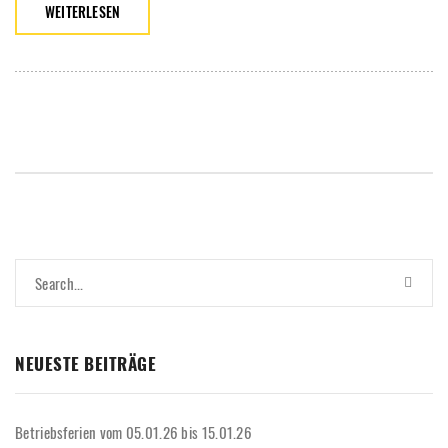
WEITERLESEN
NEUESTE BEITRÄGE
Betriebsferien vom 05.01.26 bis 15.01.26