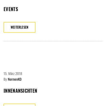
EVENTS
WEITERLESEN
15. März 2018
By
NormenKD
INNENANSICHTEN