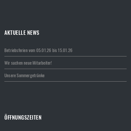
AKTUELLE NEWS
Betriebsferien vom 05.01.26 bis 15.01.26
Wir suchen neue Mitarbeiter!
Unsere Sommergetränke
ÖFFNUNGSZEITEN