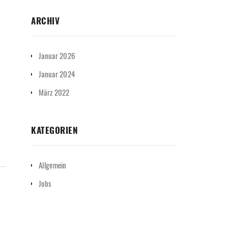
ARCHIV
Januar 2026
Januar 2024
März 2022
KATEGORIEN
Allgemein
Jobs