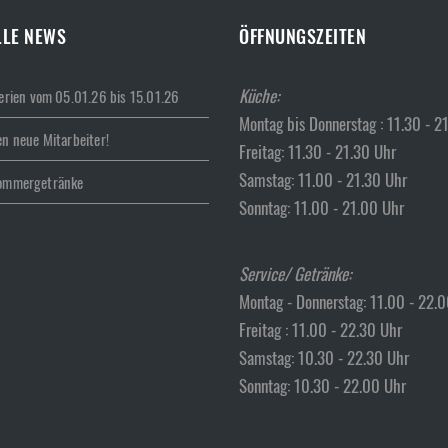
LLE NEWS
ÖFFNUNGSZEITEN
Küche:
erien vom 05.01.26 bis 15.01.26
Montag bis Donnerstag : 11.30 - 2
n neue Mitarbeiter!
Freitag: 11.30 - 21.30 Uhr
Samstag: 11.00 - 21.30 Uhr
ommergetränke
Sonntag: 11.00 - 21.00 Uhr
Service/ Getränke:
Montag - Donnerstag: 11.00 - 22.
Freitag : 11.00 - 22.30 Uhr
Samstag: 10.30 - 22.30 Uhr
Sonntag: 10.30 - 22.00 Uhr