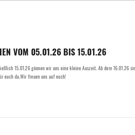
EN VOM 05.01.26 BIS 15.01.26
ießlich 15.01.26 gönnen wir uns eine kleine Auszeit. Ab dem 16.01.26 si
ür euch da.Wir freuen uns auf euch!