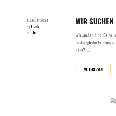
WIR SUCHEN 
4. Januar 2024
By
Frank
In
Jobs
Wir suchen dich! Deine L
bestmögliche Erlebnis zu
kann?[…]
WEITERLESEN