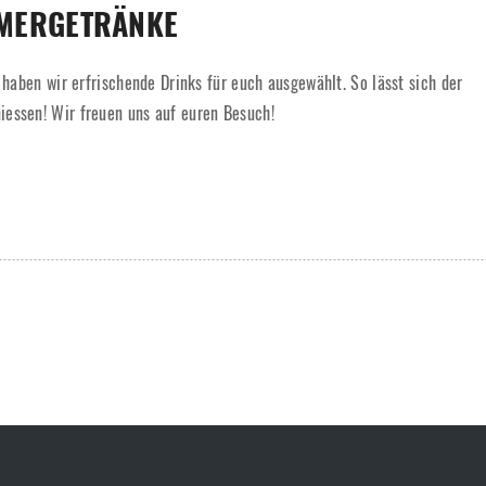
MERGETRÄNKE
t haben wir erfrischende Drinks für euch ausgewählt. So lässt sich der
essen! Wir freuen uns auf euren Besuch!