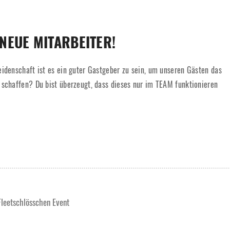
NEUE MITARBEITER!
eidenschaft ist es ein guter Gastgeber zu sein, um unseren Gästen das
 schaffen? Du bist überzeugt, dass dieses nur im TEAM funktionieren