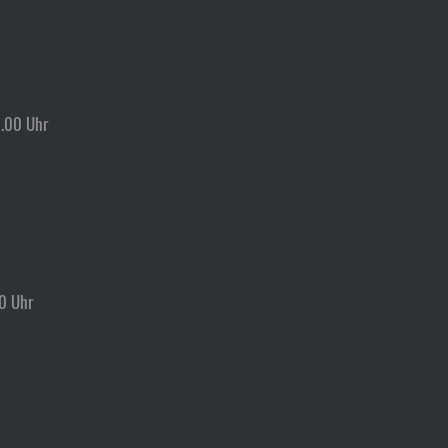
1.00 Uhr
00 Uhr