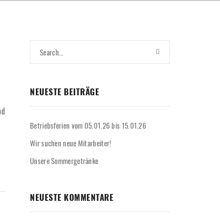
NEUESTE BEITRÄGE
nd
Betriebsferien vom 05.01.26 bis 15.01.26
Wir suchen neue Mitarbeiter!
Unsere Sommergetränke
NEUESTE KOMMENTARE