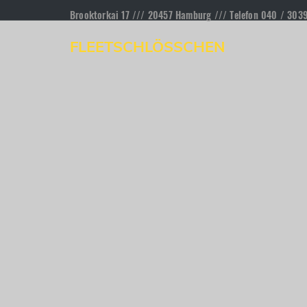
Brooktorkai 17 /// 20457 Hamburg /// Telefon 040 / 303
FLEETSCHLÖSSCHEN