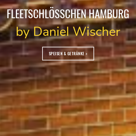
FLEETSCHLÖSSCHEN HAMBURG
by Daniel Wischer
SPEISEN & GETRÄNKE >