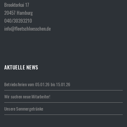
Brooktorkai 17
20457 Hamburg
040/30393210
info@fleetschloesschen.de
AKTUELLE NEWS
Betriebsferien vom 05.01.26 bis 15.01.26
Wir suchen neue Mitarbeiter!
Unsere Sommergetränke