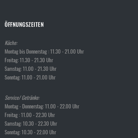
ÖFFNUNGSZEITEN
Küche:
Montag bis Donnerstag : 11.30 - 21.00 Uhr
Freitag: 11.30 - 21.30 Uhr
Samstag: 11.00 - 21.30 Uhr
Sonntag: 11.00 - 21.00 Uhr
Service/ Getränke:
Montag - Donnerstag: 11.00 - 22.00 Uhr
Freitag : 11.00 - 22.30 Uhr
Samstag: 10.30 - 22.30 Uhr
Sonntag: 10.30 - 22.00 Uhr