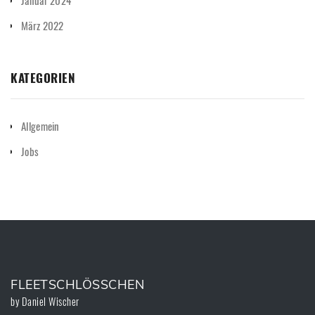
März 2022
KATEGORIEN
Allgemein
Jobs
FLEETSCHLÖSSCHEN