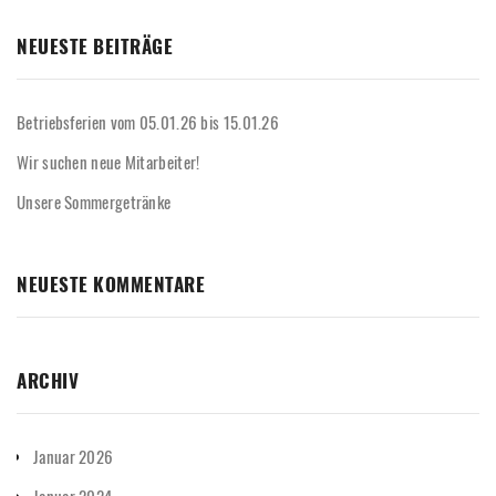
NEUESTE BEITRÄGE
Betriebsferien vom 05.01.26 bis 15.01.26
Wir suchen neue Mitarbeiter!
Unsere Sommergetränke
NEUESTE KOMMENTARE
ARCHIV
Januar 2026
Januar 2024