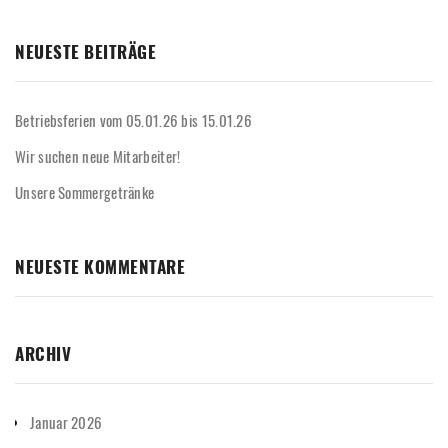
NEUESTE BEITRÄGE
Betriebsferien vom 05.01.26 bis 15.01.26
Wir suchen neue Mitarbeiter!
Unsere Sommergetränke
NEUESTE KOMMENTARE
ARCHIV
Januar 2026