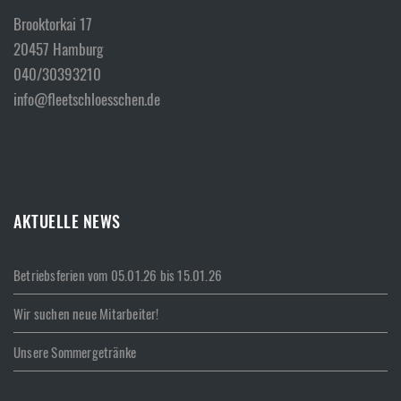
Brooktorkai 17
20457 Hamburg
040/30393210
info@fleetschloesschen.de
AKTUELLE NEWS
Betriebsferien vom 05.01.26 bis 15.01.26
Wir suchen neue Mitarbeiter!
Unsere Sommergetränke