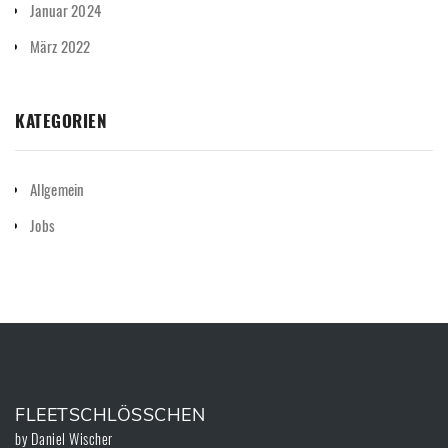
Januar 2024
März 2022
KATEGORIEN
Allgemein
Jobs
FLEETSCHLÖSSCHEN