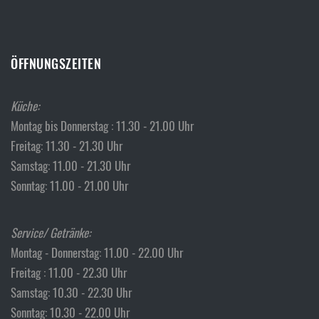
ÖFFNUNGSZEITEN
Küche:
Montag bis Donnerstag : 11.30 - 21.00 Uhr
Freitag: 11.30 - 21.30 Uhr
Samstag: 11.00 - 21.30 Uhr
Sonntag: 11.00 - 21.00 Uhr
Service/ Getränke:
Montag - Donnerstag: 11.00 - 22.00 Uhr
Freitag : 11.00 - 22.30 Uhr
Samstag: 10.30 - 22.30 Uhr
Sonntag: 10.30 - 22.00 Uhr