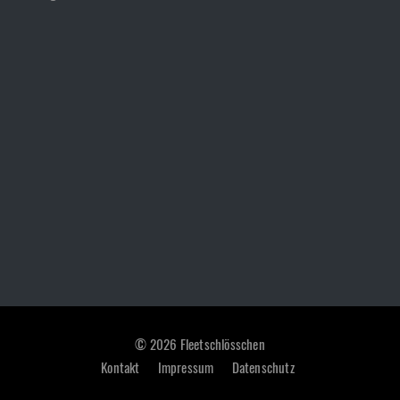
© 2026 Fleetschlösschen
Kontakt
Impressum
Datenschutz