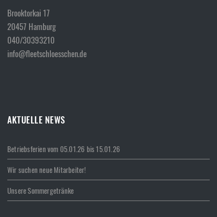
Brooktorkai 17
20457 Hamburg
040/30393210
info@fleetschloesschen.de
AKTUELLE NEWS
Betriebsferien vom 05.01.26 bis 15.01.26
Wir suchen neue Mitarbeiter!
Unsere Sommergetränke