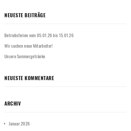
NEUESTE BEITRÄGE
Betriebsferien vom 05.01.26 bis 15.01.26
Wir suchen neue Mitarbeiter!
Unsere Sommergetränke
NEUESTE KOMMENTARE
ARCHIV
Januar 2026