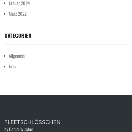
Januar 2024
März 2022
KATEGORIEN
Allgemein
Jobs
FLEETSCHLÖSSCHEN