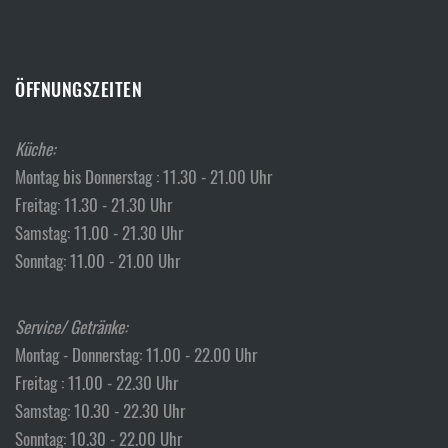
ÖFFNUNGSZEITEN
Küche:
Montag bis Donnerstag : 11.30 - 21.00 Uhr
Freitag: 11.30 - 21.30 Uhr
Samstag: 11.00 - 21.30 Uhr
Sonntag: 11.00 - 21.00 Uhr
Service/ Getränke:
Montag - Donnerstag: 11.00 - 22.00 Uhr
Freitag : 11.00 - 22.30 Uhr
Samstag: 10.30 - 22.30 Uhr
Sonntag: 10.30 - 22.00 Uhr