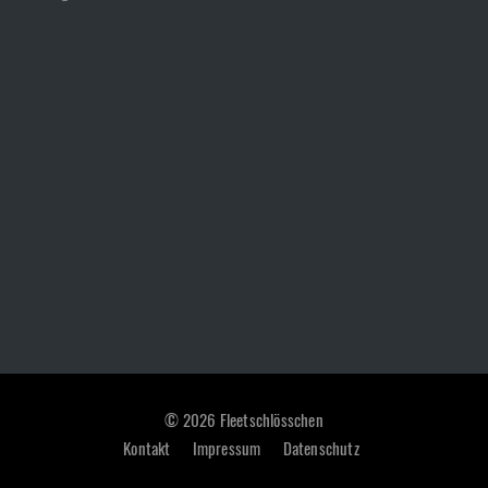
© 2026 Fleetschlösschen
Kontakt
Impressum
Datenschutz