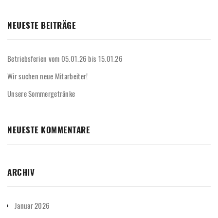
NEUESTE BEITRÄGE
Betriebsferien vom 05.01.26 bis 15.01.26
Wir suchen neue Mitarbeiter!
Unsere Sommergetränke
NEUESTE KOMMENTARE
ARCHIV
Januar 2026