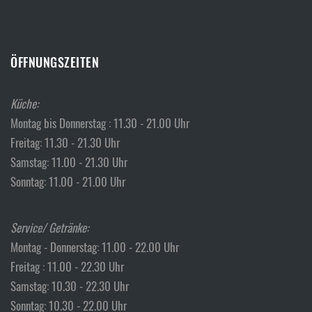
ÖFFNUNGSZEITEN
Küche:
Montag bis Donnerstag : 11.30 - 21.00 Uhr
Freitag: 11.30 - 21.30 Uhr
Samstag: 11.00 - 21.30 Uhr
Sonntag: 11.00 - 21.00 Uhr
Service/ Getränke:
Montag - Donnerstag: 11.00 - 22.00 Uhr
Freitag : 11.00 - 22.30 Uhr
Samstag: 10.30 - 22.30 Uhr
Sonntag: 10.30 - 22.00 Uhr