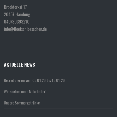
Brooktorkai 17
20457 Hamburg
040/30393210
info@fleetschloesschen.de
AKTUELLE NEWS
Betriebsferien vom 05.01.26 bis 15.01.26
Wir suchen neue Mitarbeiter!
Unsere Sommergetränke