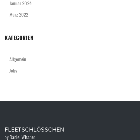
Januar 2024
März 2022
KATEGORIEN
Allgemein
Jobs
FLEETSCHLÖSSCHEN