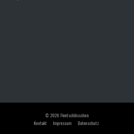
© 2026 Fleetschlösschen
Kontakt
Impressum
Datenschutz