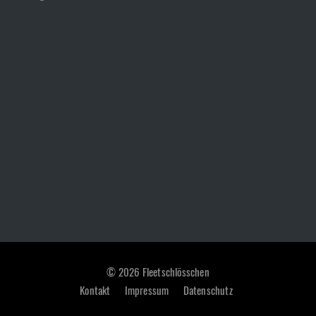
© 2026 Fleetschlösschen
Kontakt
Impressum
Datenschutz