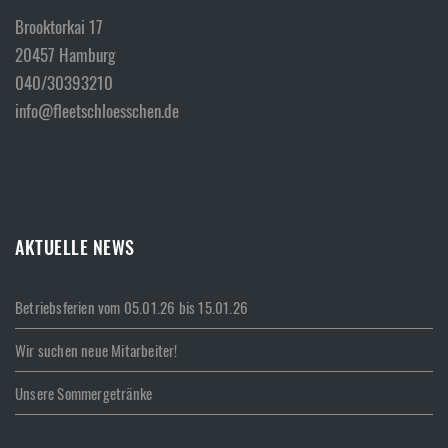
Brooktorkai 17
20457 Hamburg
040/30393210
info@fleetschloesschen.de
AKTUELLE NEWS
Betriebsferien vom 05.01.26 bis 15.01.26
Wir suchen neue Mitarbeiter!
Unsere Sommergetränke