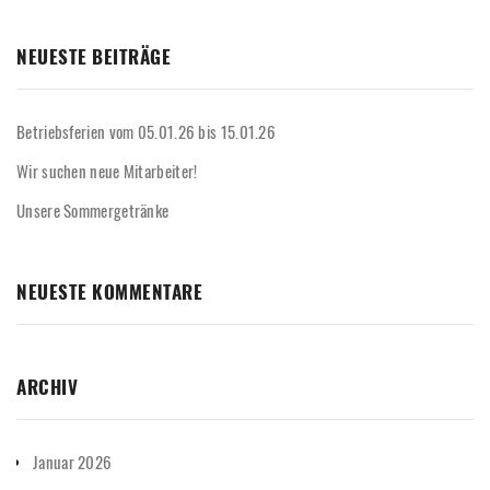
NEUESTE BEITRÄGE
Betriebsferien vom 05.01.26 bis 15.01.26
Wir suchen neue Mitarbeiter!
Unsere Sommergetränke
NEUESTE KOMMENTARE
ARCHIV
Januar 2026