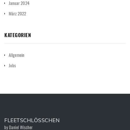
Januar 2024
März 2022
KATEGORIEN
Allgemein
Jobs
FLEETSCHLÖSSCHEN