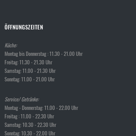
ÖFFNUNGSZEITEN
Küche:
Montag bis Donnerstag : 11.30 - 21.00 Uhr
Freitag: 11.30 - 21.30 Uhr
Samstag: 11.00 - 21.30 Uhr
Sonntag: 11.00 - 21.00 Uhr
Service/ Getränke:
Montag - Donnerstag: 11.00 - 22.00 Uhr
Freitag : 11.00 - 22.30 Uhr
Samstag: 10.30 - 22.30 Uhr
Sonntag: 10.30 - 22.00 Uhr