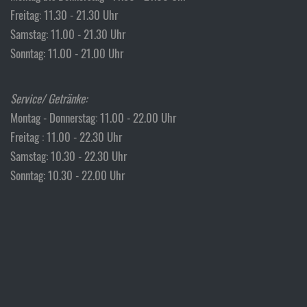
Freitag: 11.30 - 21.30 Uhr
Samstag: 11.00 - 21.30 Uhr
Sonntag: 11.00 - 21.00 Uhr
Service/ Getränke:
Montag - Donnerstag: 11.00 - 22.00 Uhr
Freitag : 11.00 - 22.30 Uhr
Samstag: 10.30 - 22.30 Uhr
Sonntag: 10.30 - 22.00 Uhr