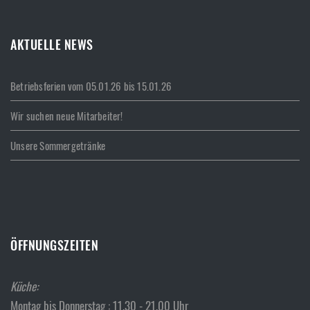
AKTUELLE NEWS
Betriebsferien vom 05.01.26 bis 15.01.26
Wir suchen neue Mitarbeiter!
Unsere Sommergetränke
ÖFFNUNGSZEITEN
Küche:
Montag bis Donnerstag : 11.30 - 21.00 Uhr