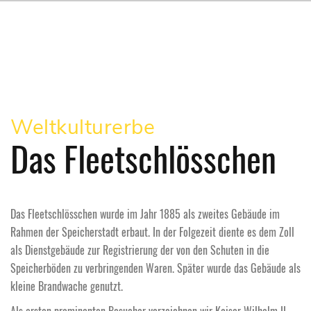
Weltkulturerbe
Das Fleetschlösschen
Das Fleetschlösschen wurde im Jahr 1885 als zweites Gebäude im
Rahmen der Speicherstadt erbaut. In der Folgezeit diente es dem Zoll
als Dienstgebäude zur Registrierung der von den Schuten in die
Speicherböden zu verbringenden Waren. Später wurde das Gebäude als
kleine Brandwache genutzt.