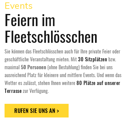
Events
Feiern im
Fleetschlösschen
Sie können das Fleetschlösschen auch für Ihre private Feier oder
geschäftliche Veranstaltung mieten. Mit
30 Sitzplätzen
bzw.
maximal
50 Personen
(ohne Bestuhlung) finden Sie bei uns
ausreichend Platz für kleinere und mittlere Events. Und wenn das
Wetter es zulässt, stehen Ihnen weitere
80 Plätze auf unserer
Terrasse
zur Verfügung.
RUFEN SIE UNS AN >